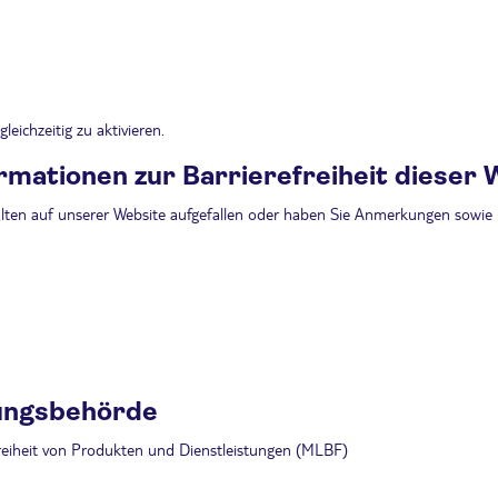
eichzeitig zu aktivieren.
rmationen zur Barrierefreiheit dieser 
alten auf unserer Website aufgefallen oder haben Sie Anmerkungen sowie 
ungsbehörde
freiheit von Produkten und Dienstleistungen (MLBF)