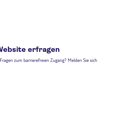
Website erfragen
Fragen zum barrierefreien Zugang? Melden Sie sich