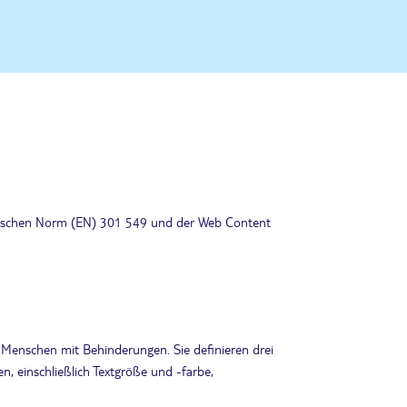
päischen Norm (EN) 301 549 und der Web Content
 Menschen mit Behinderungen. Sie definieren drei
n, einschließlich Textgröße und -farbe,