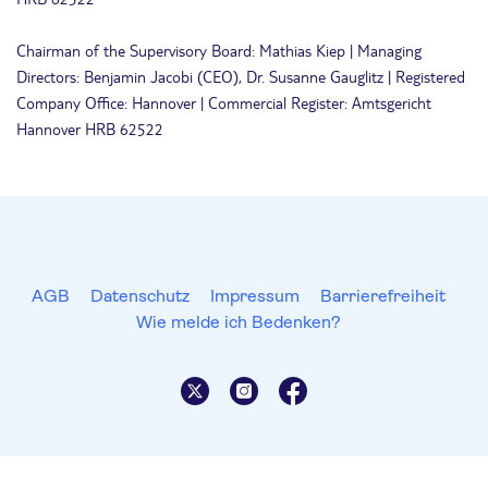
Chairman of the Supervisory Board: Mathias Kiep | Managing
Directors: Benjamin Jacobi (CEO), Dr. Susanne Gauglitz | Registered
Company Office: Hannover | Commercial Register: Amtsgericht
Hannover HRB 62522
AGB
Datenschutz
Impressum
Barrierefreiheit
Wie melde ich Bedenken?